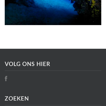
VOLG ONS HIER
ZOEKEN